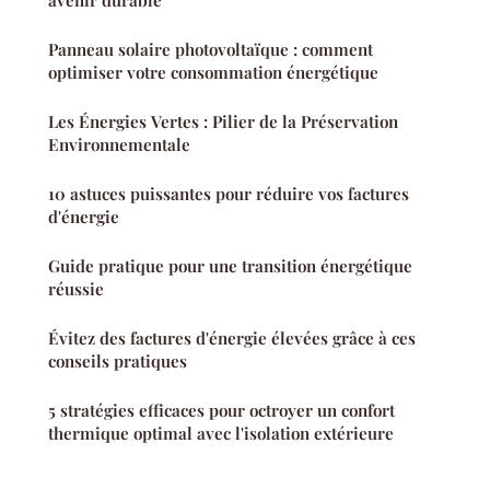
Panneau solaire photovoltaïque : comment
optimiser votre consommation énergétique
Les Énergies Vertes : Pilier de la Préservation
Environnementale
10 astuces puissantes pour réduire vos factures
d'énergie
Guide pratique pour une transition énergétique
réussie
Évitez des factures d'énergie élevées grâce à ces
conseils pratiques
5 stratégies efficaces pour octroyer un confort
thermique optimal avec l'isolation extérieure