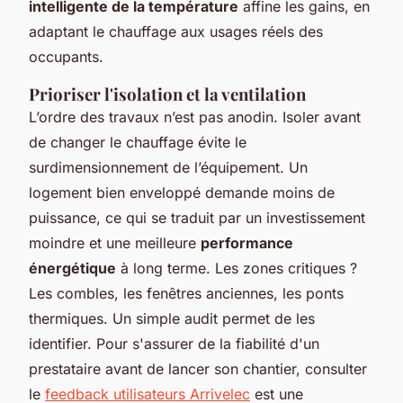
intelligente de la température
affine les gains, en
adaptant le chauffage aux usages réels des
occupants.
Prioriser l'isolation et la ventilation
L’ordre des travaux n’est pas anodin. Isoler avant
de changer le chauffage évite le
surdimensionnement de l’équipement. Un
logement bien enveloppé demande moins de
puissance, ce qui se traduit par un investissement
moindre et une meilleure
performance
énergétique
à long terme. Les zones critiques ?
Les combles, les fenêtres anciennes, les ponts
thermiques. Un simple audit permet de les
identifier. Pour s'assurer de la fiabilité d'un
prestataire avant de lancer son chantier, consulter
le
feedback utilisateurs Arrivelec
est une