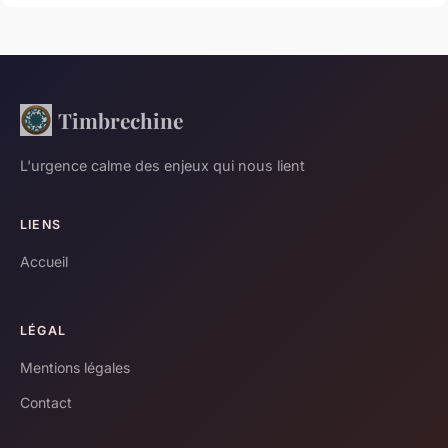
Timbrechine
L'urgence calme des enjeux qui nous lient
LIENS
Accueil
LÉGAL
Mentions légales
Contact