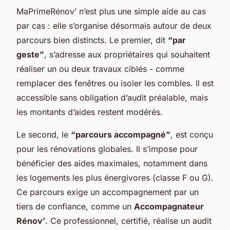
MaPrimeRénov’ n’est plus une simple aide au cas
par cas : elle s’organise désormais autour de deux
parcours bien distincts. Le premier, dit
“par
geste”
, s’adresse aux propriétaires qui souhaitent
réaliser un ou deux travaux ciblés - comme
remplacer des fenêtres ou isoler les combles. Il est
accessible sans obligation d’audit préalable, mais
les montants d’aides restent modérés.
Le second, le
“parcours accompagné”
, est conçu
pour les rénovations globales. Il s’impose pour
bénéficier des aides maximales, notamment dans
les logements les plus énergivores (classe F ou G).
Ce parcours exige un accompagnement par un
tiers de confiance, comme un
Accompagnateur
Rénov’
. Ce professionnel, certifié, réalise un audit