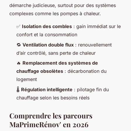
démarche judicieuse, surtout pour des systèmes
complexes comme les pompes à chaleur.
✅
Isolation des combles
: gain immédiat sur le
confort et la consommation
🔁
Ventilation double flux
: renouvellement
d’air contrôlé, sans perte de chaleur
🔥
Remplacement des systèmes de
chauffage obsolètes
: décarbonation du
logement
🌡️
Régulation intelligente
: pilotage fin du
chauffage selon les besoins réels
Comprendre les parcours
MaPrimeRénov' en 2026