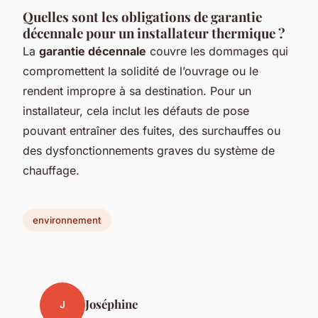
Quelles sont les obligations de garantie
décennale pour un installateur thermique ?
La
garantie décennale
couvre les dommages qui
compromettent la solidité de l’ouvrage ou le
rendent impropre à sa destination. Pour un
installateur, cela inclut les défauts de pose
pouvant entraîner des fuites, des surchauffes ou
des dysfonctionnements graves du système de
chauffage.
environnement
Joséphine
J