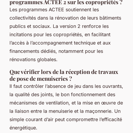
programmes ACTEE 2 sur les copropriétés ?
Les programmes ACTEE soutiennent les
collectivités dans la rénovation de leurs bâtiments
publics et sociaux. La version 2 renforce les
incitations pour les copropriétés, en facilitant
l’accès à l’accompagnement technique et aux
financements dédiés, notamment pour les
rénovations globales.
Que vérifier lors de la réception de travaux
de pose de menuiseries ?
Il faut contrôler l’absence de jeu dans les ouvrants,
la qualité des joints, le bon fonctionnement des
mécanismes de ventilation, et la mise en œuvre de
la liaison entre la menuiserie et la maçonnerie. Un
simple courant d’air peut compromettre l’efficacité
énergétique.