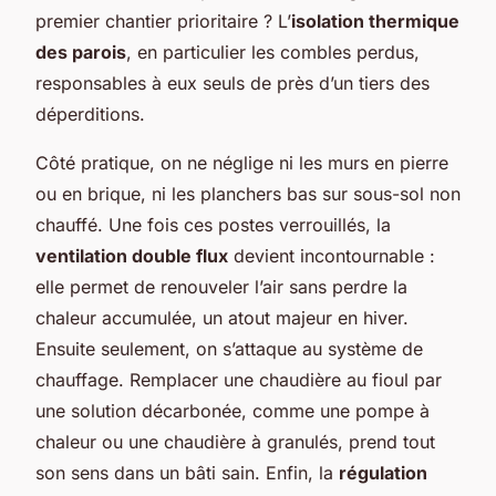
premier chantier prioritaire ? L’
isolation thermique
des parois
, en particulier les combles perdus,
responsables à eux seuls de près d’un tiers des
déperditions.
Côté pratique, on ne néglige ni les murs en pierre
ou en brique, ni les planchers bas sur sous-sol non
chauffé. Une fois ces postes verrouillés, la
ventilation double flux
devient incontournable :
elle permet de renouveler l’air sans perdre la
chaleur accumulée, un atout majeur en hiver.
Ensuite seulement, on s’attaque au système de
chauffage. Remplacer une chaudière au fioul par
une solution décarbonée, comme une pompe à
chaleur ou une chaudière à granulés, prend tout
son sens dans un bâti sain. Enfin, la
régulation