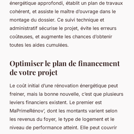
énergétique approfondi, établit un plan de travaux
cohérent, et assiste le maître d’ouvrage dans le
montage du dossier. Ce suivi technique et
administratif sécurise le projet, évite les erreurs
coûteuses, et augmente les chances d’obtenir
toutes les aides cumulées.
Optimiser le plan de financement
de votre projet
Le coût initial d’une rénovation énergétique peut
freiner, mais la bonne nouvelle, c’est que plusieurs
leviers financiers existent. Le premier est
MaPrimeRénov’, dont les montants varient selon
les revenus du foyer, le type de logement et le
niveau de performance atteint. Elle peut couvrir