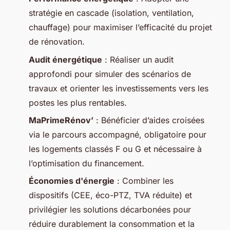
stratégie en cascade (isolation, ventilation,
chauffage) pour maximiser l’efficacité du projet
de rénovation.
Audit énergétique
: Réaliser un audit
approfondi pour simuler des scénarios de
travaux et orienter les investissements vers les
postes les plus rentables.
MaPrimeRénov’
: Bénéficier d’aides croisées
via le parcours accompagné, obligatoire pour
les logements classés F ou G et nécessaire à
l’optimisation du financement.
Économies d'énergie
: Combiner les
dispositifs (CEE, éco-PTZ, TVA réduite) et
privilégier les solutions décarbonées pour
réduire durablement la consommation et la