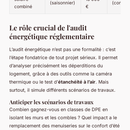
(saisonnier)
(complé
combiné
€
Le rôle crucial de l'audit
énergétique réglementaire
L’audit énergétique n’est pas une formalité : c’est
l’étape fondatrice de tout projet sérieux. Il permet
d’analyser précisément les déperditions du
logement, grâce à des outils comme la caméra
thermique ou le test d’
étanchéité à l’air
. Mais
surtout, il simule différents scénarios de travaux.
Anticiper les scénarios de travaux
Combien gagnez-vous en classes de DPE en
isolant les murs et les combles ? Quel impact a le
remplacement des menuiseries sur le confort d’été