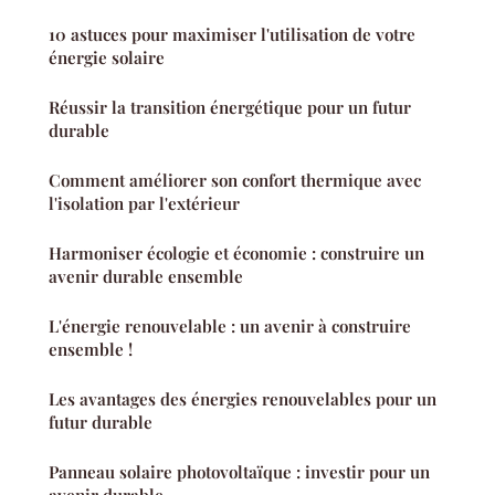
10 astuces pour maximiser l'utilisation de votre
énergie solaire
Réussir la transition énergétique pour un futur
durable
Comment améliorer son confort thermique avec
l'isolation par l'extérieur
Harmoniser écologie et économie : construire un
avenir durable ensemble
L'énergie renouvelable : un avenir à construire
ensemble !
Les avantages des énergies renouvelables pour un
futur durable
Panneau solaire photovoltaïque : investir pour un
avenir durable