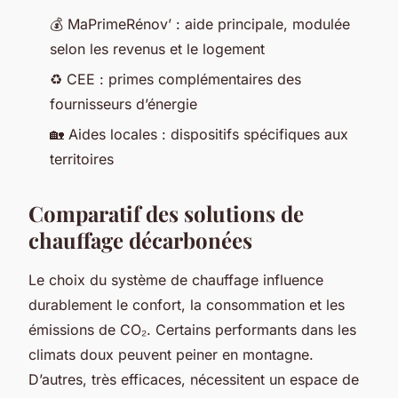
💰 MaPrimeRénov’ : aide principale, modulée
selon les revenus et le logement
♻️ CEE : primes complémentaires des
fournisseurs d’énergie
🏡 Aides locales : dispositifs spécifiques aux
territoires
Comparatif des solutions de
chauffage décarbonées
Le choix du système de chauffage influence
durablement le confort, la consommation et les
émissions de CO₂. Certains performants dans les
climats doux peuvent peiner en montagne.
D’autres, très efficaces, nécessitent un espace de