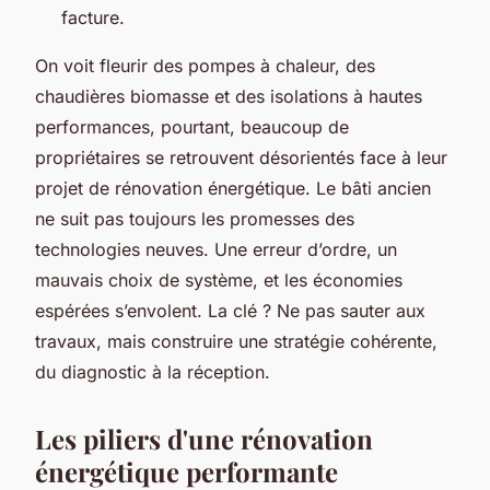
facture.
On voit fleurir des pompes à chaleur, des
chaudières biomasse et des isolations à hautes
performances, pourtant, beaucoup de
propriétaires se retrouvent désorientés face à leur
projet de rénovation énergétique. Le bâti ancien
ne suit pas toujours les promesses des
technologies neuves. Une erreur d’ordre, un
mauvais choix de système, et les économies
espérées s’envolent. La clé ? Ne pas sauter aux
travaux, mais construire une stratégie cohérente,
du diagnostic à la réception.
Les piliers d'une rénovation
énergétique performante