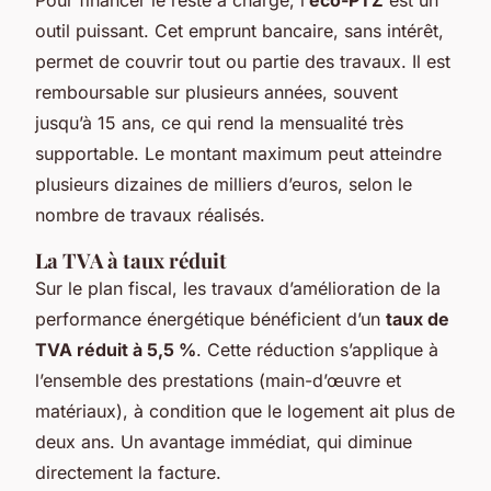
outil puissant. Cet emprunt bancaire, sans intérêt,
permet de couvrir tout ou partie des travaux. Il est
remboursable sur plusieurs années, souvent
jusqu’à 15 ans, ce qui rend la mensualité très
supportable. Le montant maximum peut atteindre
plusieurs dizaines de milliers d’euros, selon le
nombre de travaux réalisés.
La TVA à taux réduit
Sur le plan fiscal, les travaux d’amélioration de la
performance énergétique bénéficient d’un
taux de
TVA réduit à 5,5 %
. Cette réduction s’applique à
l’ensemble des prestations (main-d’œuvre et
matériaux), à condition que le logement ait plus de
deux ans. Un avantage immédiat, qui diminue
directement la facture.