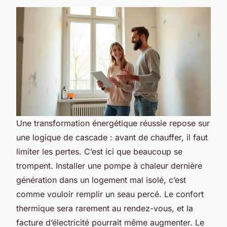
Une transformation énergétique réussie repose sur
une logique de cascade : avant de chauffer, il faut
limiter les pertes. C’est ici que beaucoup se
trompent. Installer une pompe à chaleur dernière
génération dans un logement mal isolé, c’est
comme vouloir remplir un seau percé. Le confort
thermique sera rarement au rendez-vous, et la
facture d’électricité pourrait même augmenter. Le