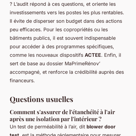
? L’audit répond à ces questions, et oriente les
investissements vers les postes les plus rentables.
Il évite de disperser son budget dans des actions
peu efficaces. Pour les copropriétés ou les
bâtiments publics, il est souvent indispensable
pour accéder à des programmes spécifiques,
comme les nouveaux dispositifs
ACTEE
. Enfin, il
sert de base au dossier MaPrimeRénov’
accompagné, et renforce la crédibilité auprès des
financeurs.
Questions usuelles
Comment s'assurer de l'étanchéité à l'air
après une isolation par l'intérieur ?
Un test de perméabilité à l’air, dit
blower door
test
, est la méthode réglementaire pour mesurer