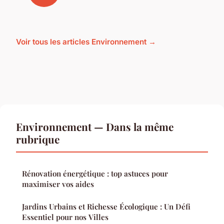
Voir tous les articles Environnement →
Environnement — Dans la même
rubrique
Rénovation énergétique : top astuces pour
maximiser vos aides
Jardins Urbains et Richesse Écologique : Un Défi
Essentiel pour nos Villes