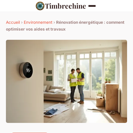
Timbrechine
Accueil
›
Environnement
›
Rénovation énergétique : comment
optimiser vos aides et travaux