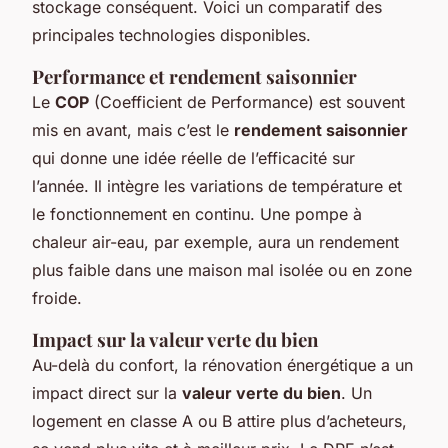
stockage conséquent. Voici un comparatif des
principales technologies disponibles.
Performance et rendement saisonnier
Le
COP
(Coefficient de Performance) est souvent
mis en avant, mais c’est le
rendement saisonnier
qui donne une idée réelle de l’efficacité sur
l’année. Il intègre les variations de température et
le fonctionnement en continu. Une pompe à
chaleur air-eau, par exemple, aura un rendement
plus faible dans une maison mal isolée ou en zone
froide.
Impact sur la valeur verte du bien
Au-delà du confort, la rénovation énergétique a un
impact direct sur la
valeur verte du bien
. Un
logement en classe A ou B attire plus d’acheteurs,