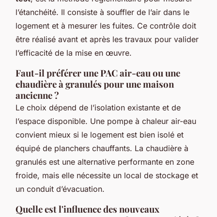
l’étanchéité. Il consiste à souffler de l’air dans le
logement et à mesurer les fuites. Ce contrôle doit
être réalisé avant et après les travaux pour valider
l’efficacité de la mise en œuvre.
Faut-il préférer une PAC air-eau ou une
chaudière à granulés pour une maison
ancienne ?
Le choix dépend de l’isolation existante et de
l’espace disponible. Une pompe à chaleur air-eau
convient mieux si le logement est bien isolé et
équipé de planchers chauffants. La chaudière à
granulés est une alternative performante en zone
froide, mais elle nécessite un local de stockage et
un conduit d’évacuation.
Quelle est l'influence des nouveaux