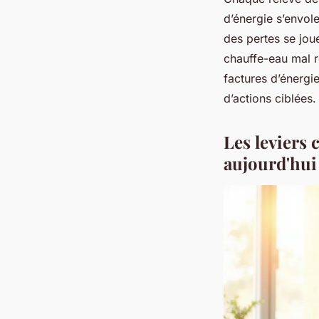
d’énergie s’envole
des pertes se joue
chauffe-eau mal r
factures d’énergie
d’actions ciblées
Les leviers 
aujourd'hui