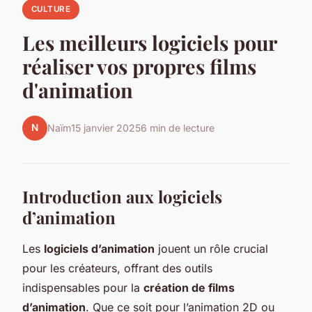
CULTURE
Les meilleurs logiciels pour
réaliser vos propres films
d'animation
N
Naïm
15 janvier 2025
6 min de lecture
Introduction aux logiciels
d’animation
Les
logiciels d’animation
jouent un rôle crucial
pour les créateurs, offrant des outils
indispensables pour la
création de films
d’animation
. Que ce soit pour l’animation 2D ou