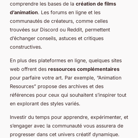
comprendre les bases de la
création de films
d’animation
. Les forums en ligne et les
communautés de créateurs, comme celles
trouvées sur Discord ou Reddit, permettent
d’échanger conseils, astuces et critiques
constructives.
En plus des plateformes en ligne, quelques sites
web offrent des
ressources complémentaires
pour parfaire votre art. Par exemple, “Animation
Resources” propose des archives et des
références pour ceux qui souhaitent s’inspirer tout
en explorant des styles variés.
Investir du temps pour apprendre, expérimenter, et
s’engager avec la communauté vous assurera de
progresser dans cet univers créatif dynamique.