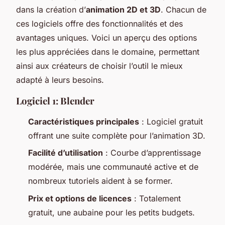
dans la création d’
animation 2D et 3D
. Chacun de
ces logiciels offre des fonctionnalités et des
avantages uniques. Voici un aperçu des options
les plus appréciées dans le domaine, permettant
ainsi aux créateurs de choisir l’outil le mieux
adapté à leurs besoins.
Logiciel 1: Blender
Caractéristiques principales
: Logiciel gratuit
offrant une suite complète pour l’animation 3D.
Facilité d’utilisation
: Courbe d’apprentissage
modérée, mais une communauté active et de
nombreux tutoriels aident à se former.
Prix et options de licences
: Totalement
gratuit, une aubaine pour les petits budgets.