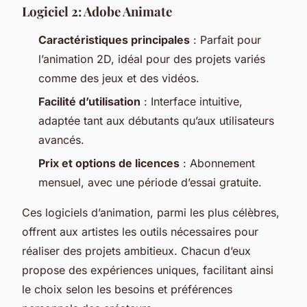
Logiciel 2: Adobe Animate
Caractéristiques principales
: Parfait pour
l’animation 2D, idéal pour des projets variés
comme des jeux et des vidéos.
Facilité d’utilisation
: Interface intuitive,
adaptée tant aux débutants qu’aux utilisateurs
avancés.
Prix et options de licences
: Abonnement
mensuel, avec une période d’essai gratuite.
Ces logiciels d’animation, parmi les plus célèbres,
offrent aux artistes les outils nécessaires pour
réaliser des projets ambitieux. Chacun d’eux
propose des expériences uniques, facilitant ainsi
le choix selon les besoins et préférences