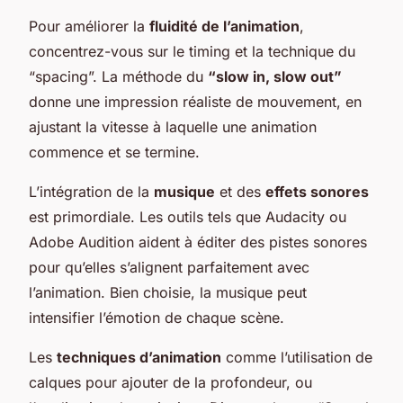
Pour améliorer la
fluidité de l’animation
,
concentrez-vous sur le timing et la technique du
“spacing”. La méthode du
“slow in, slow out”
donne une impression réaliste de mouvement, en
ajustant la vitesse à laquelle une animation
commence et se termine.
L’intégration de la
musique
et des
effets sonores
est primordiale. Les outils tels que Audacity ou
Adobe Audition aident à éditer des pistes sonores
pour qu’elles s’alignent parfaitement avec
l’animation. Bien choisie, la musique peut
intensifier l’émotion de chaque scène.
Les
techniques d’animation
comme l’utilisation de
calques pour ajouter de la profondeur, ou