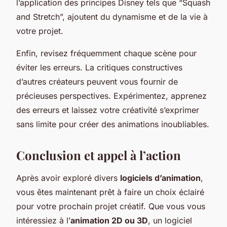
l’application des principes Disney tels que “Squash
and Stretch”, ajoutent du dynamisme et de la vie à
votre projet.
Enfin, revisez fréquemment chaque scène pour
éviter les erreurs. La critiques constructives
d’autres créateurs peuvent vous fournir de
précieuses perspectives. Expérimentez, apprenez
des erreurs et laissez votre créativité s’exprimer
sans limite pour créer des animations inoubliables.
Conclusion et appel à l’action
Après avoir exploré divers
logiciels d’animation
,
vous êtes maintenant prêt à faire un choix éclairé
pour votre prochain projet créatif. Que vous vous
intéressiez à l’
animation 2D ou 3D
, un logiciel