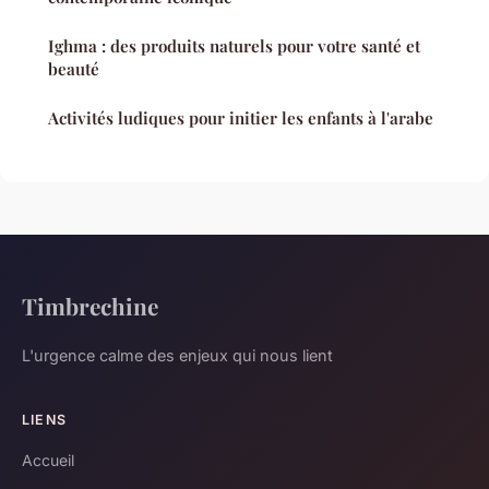
Ighma : des produits naturels pour votre santé et
beauté
Activités ludiques pour initier les enfants à l'arabe
Timbrechine
L'urgence calme des enjeux qui nous lient
LIENS
Accueil