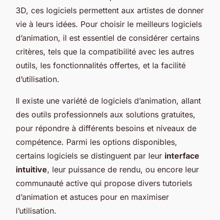
3D, ces logiciels permettent aux artistes de donner
vie à leurs idées. Pour choisir le meilleurs logiciels
d’animation, il est essentiel de considérer certains
critères, tels que la compatibilité avec les autres
outils, les fonctionnalités offertes, et la facilité
d’utilisation.
Il existe une variété de logiciels d’animation, allant
des outils professionnels aux solutions gratuites,
pour répondre à différents besoins et niveaux de
compétence. Parmi les options disponibles,
certains logiciels se distinguent par leur
interface
intuitive
, leur puissance de rendu, ou encore leur
communauté active qui propose divers tutoriels
d’animation et astuces pour en maximiser
l’utilisation.