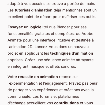
adapté à vos besoins se trouve à portée de main.
Les
tutoriels d’animation
déjà mentionnés sont un
excellent point de départ pour maîtriser ces outils.
Essayez un logiciel
tel que Blender pour ses
fonctionnalités gratuites et complètes, ou Adobe
Animate pour une interface intuitive et destinée à
l’animation 2D. Lancez-vous dans un nouveau
projet en appliquant les
techniques d’animation
apprises. Créez une séquence animée attrayante
en intégrant musique et effets sonores.
Votre
réussite en animation
repose sur
l’expérimentation et l’engagement. N’ayez pas peur
de partager vos expériences et créations avec la
communauté. Les forums et plateformes
d’échange accueillent vos
contributions
et vous