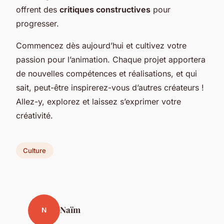
offrent des
critiques constructives
pour
progresser.
Commencez dès aujourd’hui et cultivez votre
passion pour l’animation. Chaque projet apportera
de nouvelles compétences et réalisations, et qui
sait, peut-être inspirerez-vous d’autres créateurs !
Allez-y, explorez et laissez s’exprimer votre
créativité.
Culture
Naïm
N