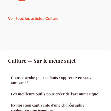
Voir tous les articles Culture →
Culture — Sur le même sujet
Cours d'arabe pour enfants : apprenez en vous
amusant !
Les meilleurs outils pour créer de l'art numérique
Exploration captivante d'une chorégraphie
contemporaine iconique