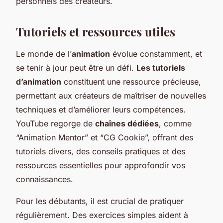
personnels des créateurs.
Tutoriels et ressources utiles
Le monde de l’
animation
évolue constamment, et
se tenir à jour peut être un défi.
Les tutoriels
d’animation
constituent une ressource précieuse,
permettant aux créateurs de maîtriser de nouvelles
techniques et d’améliorer leurs compétences.
YouTube regorge de
chaînes dédiées
, comme
“Animation Mentor” et “CG Cookie”, offrant des
tutoriels divers, des conseils pratiques et des
ressources essentielles pour approfondir vos
connaissances.
Pour les débutants, il est crucial de pratiquer
régulièrement. Des exercices simples aident à