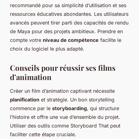
recommandé pour sa simplicité d’utilisation et ses
ressources éducatives abondantes. Les utilisateurs
avancés peuvent tirer parti des capacités de rendu
de Maya pour des projets ambitieux. Prendre en
compte votre
niveau de compétence
facilite le
choix du logiciel le plus adapté.
Conseils pour réussir ses films
d’animation
Créer un film d’animation captivant nécessite
planification
et stratégie. Un bon storytelling
commence par le
storyboarding
, qui structure
l’histoire et offre une vue d’ensemble du projet.
Utiliser des outils comme Storyboard That peut
faciliter cette étape cruciale.