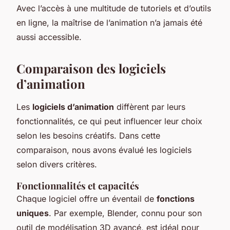
Avec l’accès à une multitude de tutoriels et d’outils
en ligne, la maîtrise de l’animation n’a jamais été
aussi accessible.
Comparaison des logiciels
d’animation
Les
logiciels d’animation
diffèrent par leurs
fonctionnalités, ce qui peut influencer leur choix
selon les besoins créatifs. Dans cette
comparaison, nous avons évalué les logiciels
selon divers critères.
Fonctionnalités et capacités
Chaque logiciel offre un éventail de
fonctions
uniques
. Par exemple, Blender, connu pour son
outil de modélisation 3D avancé, est idéal pour