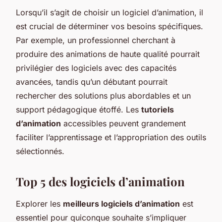
Lorsqu’il s’agit de choisir un logiciel d’animation, il
est crucial de déterminer vos besoins spécifiques.
Par exemple, un professionnel cherchant à
produire des animations de haute qualité pourrait
privilégier des logiciels avec des capacités
avancées, tandis qu’un débutant pourrait
rechercher des solutions plus abordables et un
support pédagogique étoffé. Les
tutoriels
d’animation
accessibles peuvent grandement
faciliter l’apprentissage et l’appropriation des outils
sélectionnés.
Top 5 des logiciels d’animation
Explorer les
meilleurs logiciels d’animation
est
essentiel pour quiconque souhaite s’impliquer