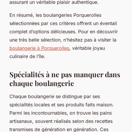
assurant un véritable plaisir authentique.
En résumé, les boulangeries Porquerolles
sélectionnées par ces critères offrent un éventail
complet d’options délicieuses. Pour en découvrir
une très belle sélection, n’hésitez pas à visiter la
boulangerie à Porquerolles
, véritable joyau
culinaire de l’île.
Spécialités à ne pas manquer dans
chaque boulangerie
Chaque boulangerie se distingue par ses
spécialités locales et ses produits faits maison.
Parmi les incontournables, on trouve les pains
artisanaux, souvent réalisés selon des recettes
transmises de génération en génération. Ces