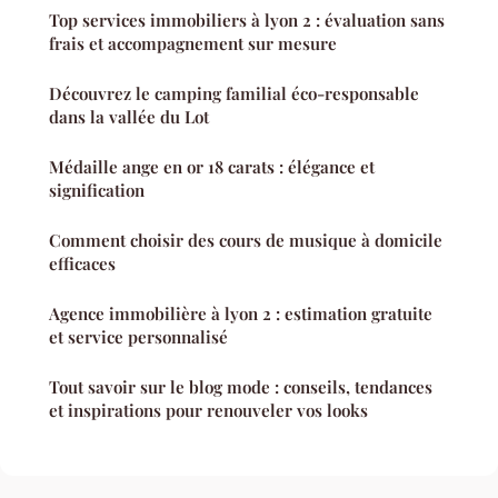
Top services immobiliers à lyon 2 : évaluation sans
frais et accompagnement sur mesure
Découvrez le camping familial éco-responsable
dans la vallée du Lot
Médaille ange en or 18 carats : élégance et
signification
Comment choisir des cours de musique à domicile
efficaces
Agence immobilière à lyon 2 : estimation gratuite
et service personnalisé
Tout savoir sur le blog mode : conseils, tendances
et inspirations pour renouveler vos looks