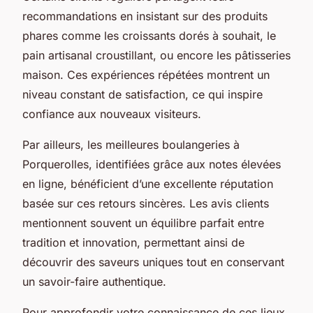
recommandations en insistant sur des produits
phares comme les croissants dorés à souhait, le
pain artisanal croustillant, ou encore les pâtisseries
maison. Ces expériences répétées montrent un
niveau constant de satisfaction, ce qui inspire
confiance aux nouveaux visiteurs.
Par ailleurs, les meilleures boulangeries à
Porquerolles, identifiées grâce aux notes élevées
en ligne, bénéficient d’une excellente réputation
basée sur ces retours sincères. Les avis clients
mentionnent souvent un équilibre parfait entre
tradition et innovation, permettant ainsi de
découvrir des saveurs uniques tout en conservant
un savoir-faire authentique.
Pour approfondir votre connaissance de ces lieux,