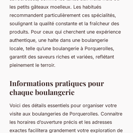
les petits gâteaux moelleux. Les habitués
recommandent particulièrement ces spécialités,
soulignant la qualité constante et la fraîcheur des
produits. Pour ceux qui cherchent une expérience
authentique, une halte dans une boulangerie
locale, telle qu’une boulangerie à Porquerolles,
garantit des saveurs riches et variées, reflétant
pleinement le terroir.
Informations pratiques pour
chaque boulangerie
Voici des détails essentiels pour organiser votre
visite aux boulangeries de Porquerolles. Connaitre
les horaires d’ouverture précis et les adresses
exactes facilitera grandement votre exploration de