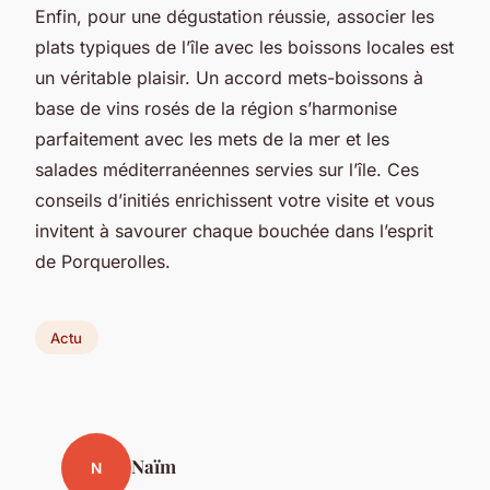
Enfin, pour une dégustation réussie, associer les
plats typiques de l’île avec les boissons locales est
un véritable plaisir. Un accord mets-boissons à
base de vins rosés de la région s’harmonise
parfaitement avec les mets de la mer et les
salades méditerranéennes servies sur l’île. Ces
conseils d’initiés enrichissent votre visite et vous
invitent à savourer chaque bouchée dans l’esprit
de Porquerolles.
Actu
Naïm
N