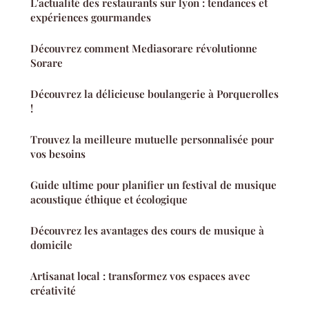
L'actualité des restaurants sur lyon : tendances et
expériences gourmandes
Découvrez comment Mediasorare révolutionne
Sorare
Découvrez la délicieuse boulangerie à Porquerolles
!
Trouvez la meilleure mutuelle personnalisée pour
vos besoins
Guide ultime pour planifier un festival de musique
acoustique éthique et écologique
Découvrez les avantages des cours de musique à
domicile
Artisanat local : transformez vos espaces avec
créativité