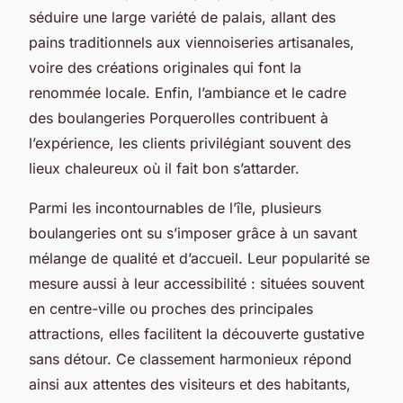
séduire une large variété de palais, allant des
pains traditionnels aux viennoiseries artisanales,
voire des créations originales qui font la
renommée locale. Enfin, l’ambiance et le cadre
des boulangeries Porquerolles contribuent à
l’expérience, les clients privilégiant souvent des
lieux chaleureux où il fait bon s’attarder.
Parmi les incontournables de l’île, plusieurs
boulangeries ont su s’imposer grâce à un savant
mélange de qualité et d’accueil. Leur popularité se
mesure aussi à leur accessibilité : situées souvent
en centre-ville ou proches des principales
attractions, elles facilitent la découverte gustative
sans détour. Ce classement harmonieux répond
ainsi aux attentes des visiteurs et des habitants,