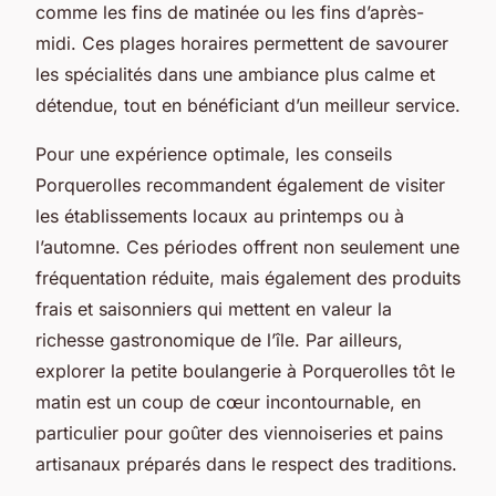
comme les fins de matinée ou les fins d’après-
midi. Ces plages horaires permettent de savourer
les spécialités dans une ambiance plus calme et
détendue, tout en bénéficiant d’un meilleur service.
Pour une expérience optimale, les conseils
Porquerolles recommandent également de visiter
les établissements locaux au printemps ou à
l’automne. Ces périodes offrent non seulement une
fréquentation réduite, mais également des produits
frais et saisonniers qui mettent en valeur la
richesse gastronomique de l’île. Par ailleurs,
explorer la petite boulangerie à Porquerolles tôt le
matin est un coup de cœur incontournable, en
particulier pour goûter des viennoiseries et pains
artisanaux préparés dans le respect des traditions.