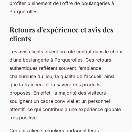
profiter pleinement de l’offre de boulangeries à
Porquerolles.
Retours d’expérience et avis des
clients
Les avis clients jouent un rôle central dans le choix
d’une boulangerie à Porquerolles. Ces retours
authentiques reflètent souvent l’ambiance
chaleureuse du lieu, la qualité de l’accueil, ainsi
que la fraîcheur et la saveur des produits
proposés. En effet, la majorité des visiteurs
soulignent un cadre convivial et un personnel
attentif, ce qui contribue à une expérience globale
très positive.
Certains clients réguliers partagent leurs