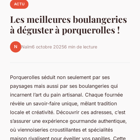
ACTU
Les meilleures boulangeries
à déguster à porquerolles !
N
Naïm
6 octobre 2025
6 min de lecture
Porquerolles séduit non seulement par ses
paysages mais aussi par ses boulangeries qui
incarnent l’art du pain artisanal. Chaque fournée
révèle un savoir-faire unique, mêlant tradition
locale et créativité. Découvrir ces adresses, c’est
s’assurer une expérience gourmande authentique,
où viennoiseries croustillantes et spécialités
maison rivalisent pour éveiller vos papilles. Cette