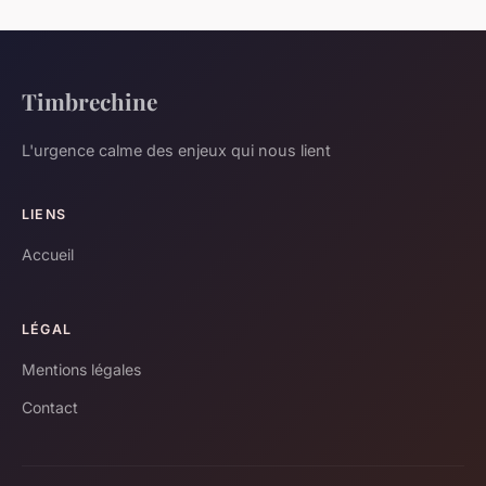
Timbrechine
L'urgence calme des enjeux qui nous lient
LIENS
Accueil
LÉGAL
Mentions légales
Contact