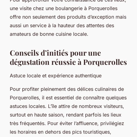
une visite chez une boulangerie à Porquerolles
offre non seulement des produits d’exception mais
aussi un service à la hauteur des attentes des
amateurs de bonne cuisine locale.
Conseils d’initiés pour une
dégustation réussie à Porquerolles
Astuce locale et expérience authentique
Pour profiter pleinement des délices culinaires de
Porquerolles, il est essentiel de connaître quelques
astuces locales. L’île attire de nombreux visiteurs,
surtout en haute saison, rendant parfois les lieux
très fréquentés. Pour éviter l’affluence, privilégiez
les horaires en dehors des pics touristiques,