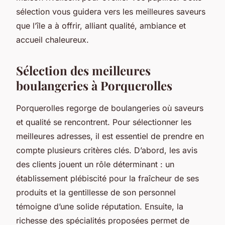
sélection vous guidera vers les meilleures saveurs
que l’île a à offrir, alliant qualité, ambiance et
accueil chaleureux.
Sélection des meilleures
boulangeries à Porquerolles
Porquerolles regorge de boulangeries où saveurs
et qualité se rencontrent. Pour sélectionner les
meilleures adresses, il est essentiel de prendre en
compte plusieurs critères clés. D’abord, les avis
des clients jouent un rôle déterminant : un
établissement plébiscité pour la fraîcheur de ses
produits et la gentillesse de son personnel
témoigne d’une solide réputation. Ensuite, la
richesse des spécialités proposées permet de