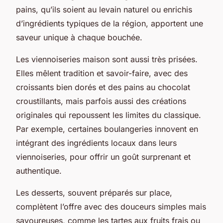
pains, qu’ils soient au levain naturel ou enrichis
d’ingrédients typiques de la région, apportent une
saveur unique à chaque bouchée.
Les viennoiseries maison sont aussi très prisées.
Elles mêlent tradition et savoir-faire, avec des
croissants bien dorés et des pains au chocolat
croustillants, mais parfois aussi des créations
originales qui repoussent les limites du classique.
Par exemple, certaines boulangeries innovent en
intégrant des ingrédients locaux dans leurs
viennoiseries, pour offrir un goût surprenant et
authentique.
Les desserts, souvent préparés sur place,
complètent l’offre avec des douceurs simples mais
savoureuses, comme les tartes aux fruits frais ou