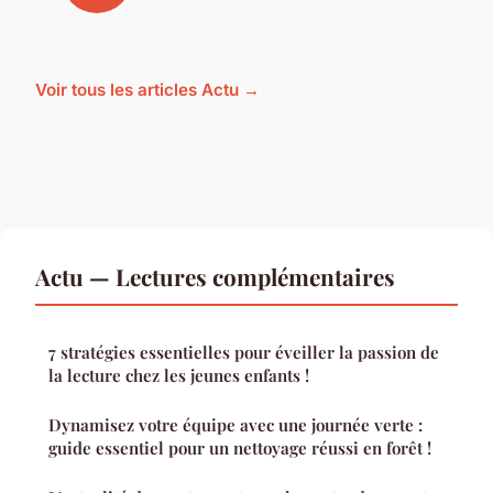
Voir tous les articles Actu →
Actu — Lectures complémentaires
7 stratégies essentielles pour éveiller la passion de
la lecture chez les jeunes enfants !
Dynamisez votre équipe avec une journée verte :
guide essentiel pour un nettoyage réussi en forêt !