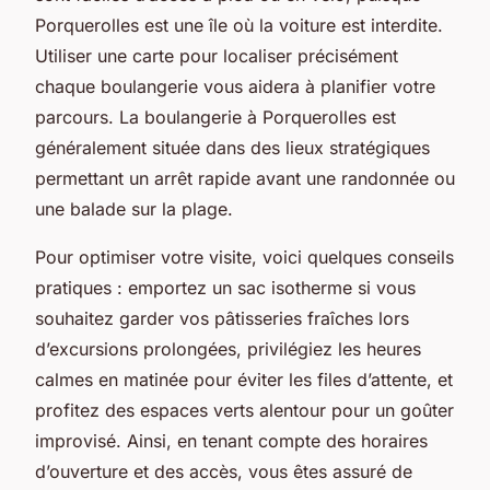
Porquerolles est une île où la voiture est interdite.
Utiliser une carte pour localiser précisément
chaque boulangerie vous aidera à planifier votre
parcours. La boulangerie à Porquerolles est
généralement située dans des lieux stratégiques
permettant un arrêt rapide avant une randonnée ou
une balade sur la plage.
Pour optimiser votre visite, voici quelques conseils
pratiques : emportez un sac isotherme si vous
souhaitez garder vos pâtisseries fraîches lors
d’excursions prolongées, privilégiez les heures
calmes en matinée pour éviter les files d’attente, et
profitez des espaces verts alentour pour un goûter
improvisé. Ainsi, en tenant compte des horaires
d’ouverture et des accès, vous êtes assuré de