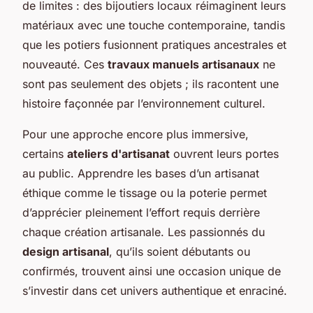
de limites : des bijoutiers locaux réimaginent leurs
matériaux avec une touche contemporaine, tandis
que les potiers fusionnent pratiques ancestrales et
nouveauté. Ces
travaux manuels artisanaux
ne
sont pas seulement des objets ; ils racontent une
histoire façonnée par l’environnement culturel.
Pour une approche encore plus immersive,
certains
ateliers d'artisanat
ouvrent leurs portes
au public. Apprendre les bases d’un artisanat
éthique comme le tissage ou la poterie permet
d’apprécier pleinement l’effort requis derrière
chaque création artisanale. Les passionnés du
design artisanal
, qu’ils soient débutants ou
confirmés, trouvent ainsi une occasion unique de
s’investir dans cet univers authentique et enraciné.