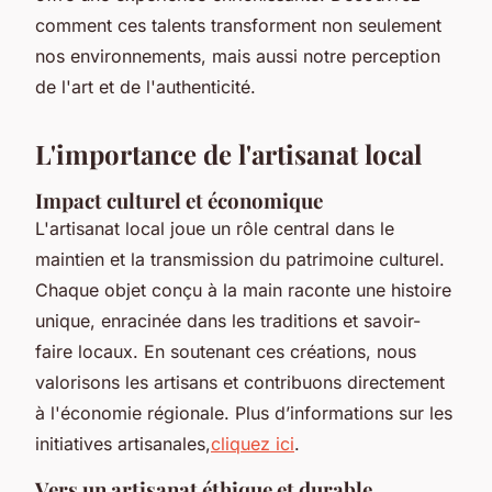
comment ces talents transforment non seulement
nos environnements, mais aussi notre perception
de l'art et de l'authenticité.
L'importance de l'artisanat local
Impact culturel et économique
L'artisanat local joue un rôle central dans le
maintien et la transmission du patrimoine culturel.
Chaque objet conçu à la main raconte une histoire
unique, enracinée dans les traditions et savoir-
faire locaux. En soutenant ces créations, nous
valorisons les artisans et contribuons directement
à l'économie régionale. Plus d’informations sur les
initiatives artisanales,
cliquez ici
.
Vers un artisanat éthique et durable