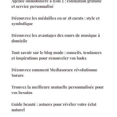
Agence immobilière à lyon 2 : estimation gratuite
et service personnalisé
Découvrez les médailles en or 18 carats : style et
symbolique
Découvrez les avantages des cours de musique à
domicile
Tout savoir sur le blog mode : conseils, tendances
et inspirations pour renouveler vos looks
Découvrez comment Mediasorare révolutionne
Sorare
Trouvez la meilleure mutuelle personnalisée pour
vos besoins
Guide beauté : astuces pour révéler votre éclat
naturel