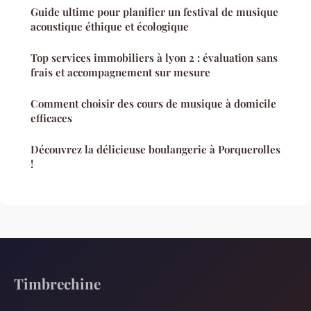
Guide ultime pour planifier un festival de musique
acoustique éthique et écologique
Top services immobiliers à lyon 2 : évaluation sans
frais et accompagnement sur mesure
Comment choisir des cours de musique à domicile
efficaces
Découvrez la délicieuse boulangerie à Porquerolles
!
Timbrechine