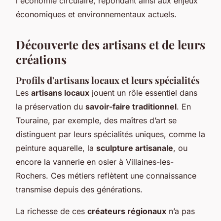
l'économie circulaire, répondant ainsi aux enjeux
économiques et environnementaux actuels.
Découverte des artisans et de leurs
créations
Profils d'artisans locaux et leurs spécialités
Les
artisans locaux
jouent un rôle essentiel dans
la préservation du
savoir-faire traditionnel
. En
Touraine, par exemple, des maîtres d’art se
distinguent par leurs spécialités uniques, comme la
peinture aquarelle, la
sculpture artisanale
, ou
encore la vannerie en osier à Villaines-les-
Rochers. Ces métiers reflètent une connaissance
transmise depuis des générations.
La richesse de ces
créateurs régionaux
n’a pas