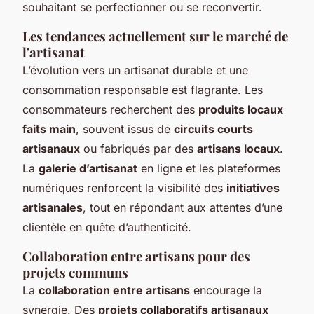
souhaitant se perfectionner ou se reconvertir.
Les tendances actuellement sur le marché de
l'artisanat
L’évolution vers un artisanat durable et une
consommation responsable est flagrante. Les
consommateurs recherchent des
produits locaux
faits main
, souvent issus de
circuits courts
artisanaux
ou fabriqués par des
artisans locaux
.
La
galerie d’artisanat
en ligne et les plateformes
numériques renforcent la visibilité des
initiatives
artisanales
, tout en répondant aux attentes d’une
clientèle en quête d’authenticité.
Collaboration entre artisans pour des
projets communs
La
collaboration entre artisans
encourage la
synergie. Des
projets collaboratifs artisanaux