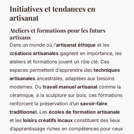
Initiatives et tendances en
artisanat
Ateliers et formations pour les futurs
artisans
Dans un monde où l’
artisanat éthique
et les
créations artisanales
gagnent en importance, les
ateliers et formations jouent un rôle clé. Ces
espaces permettent d’apprendre des
techniques
artisanales
ancestrales, adaptées aux besoins
modernes. Du
travail manuel artisanal
comme la
céramique, à la sculpture sur bois, ces formations
renforcent la préservation d’un
savoir-faire
traditionnel
. Les
écoles de formation artisanale
et les
loisirs créatifs locaux
constituent des lieux
d’apprentissage riches en compétences pour ceux