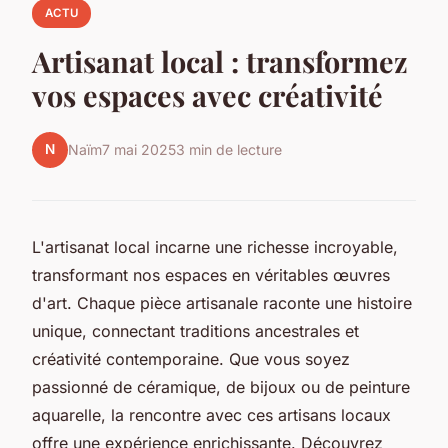
ACTU
Artisanat local : transformez
vos espaces avec créativité
N
Naïm
7 mai 2025
3 min de lecture
L'artisanat local incarne une richesse incroyable,
transformant nos espaces en véritables œuvres
d'art. Chaque pièce artisanale raconte une histoire
unique, connectant traditions ancestrales et
créativité contemporaine. Que vous soyez
passionné de céramique, de bijoux ou de peinture
aquarelle, la rencontre avec ces artisans locaux
offre une expérience enrichissante. Découvrez