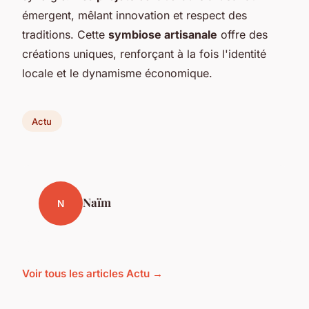
émergent, mêlant innovation et respect des
traditions. Cette
symbiose artisanale
offre des
créations uniques, renforçant à la fois l'identité
locale et le dynamisme économique.
Actu
Naïm
N
Voir tous les articles Actu →