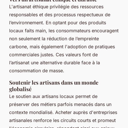
L'artisanat éthique privilégie des ressources
responsables et des processus respectueux de
l’environnement. En optant pour des produits
locaux faits main, les consommateurs encouragent
non seulement la réduction de l’empreinte
carbone, mais également l'adoption de pratiques
commerciales justes. Ces valeurs font de
l’artisanat une alternative durable face à la
consommation de masse.
Soutenir les artisans dans un monde
globalisé
Le soutien aux artisans locaux permet de
préserver des métiers parfois menacés dans un
contexte mondialisé. Acheter auprès d'entreprises
artisanales renforce les circuits courts et promeut