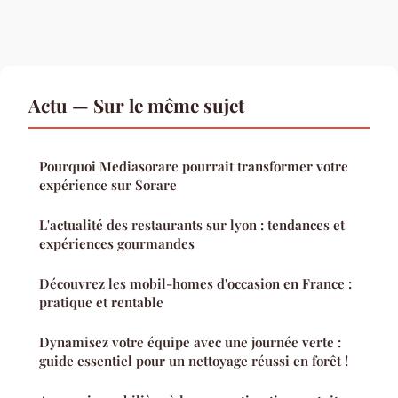
Actu — Sur le même sujet
Pourquoi Mediasorare pourrait transformer votre
expérience sur Sorare
L'actualité des restaurants sur lyon : tendances et
expériences gourmandes
Découvrez les mobil-homes d'occasion en France :
pratique et rentable
Dynamisez votre équipe avec une journée verte :
guide essentiel pour un nettoyage réussi en forêt !